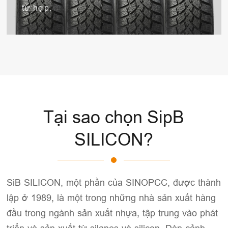
tứ hợp.
Tại sao chọn SipB
SILICON?
SiB SILICON, một phần của SINOPCC, được thành
lập ở 1989, là một trong những nhà sản xuất hàng
đầu trong ngành sản xuất nhựa, tập trung vào phát