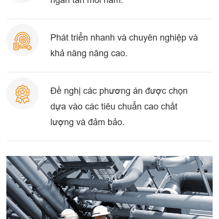
Phát triển nhanh và chuyên nghiệp và
khả năng nâng cao.
Đề nghị các phương án được chọn
dựa vào các tiêu chuẩn cao chất
lượng và đảm bảo.