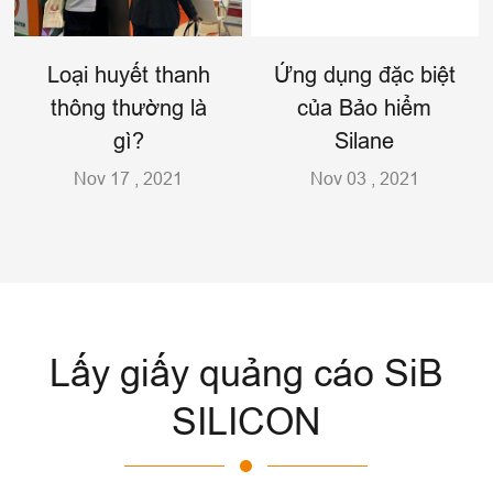
Loại huyết thanh
Ứng dụng đặc biệt
thông thường là
của Bảo hiểm
gì?
Silane
Nov 17 , 2021
Nov 03 , 2021
Lấy giấy quảng cáo SiB
SILICON