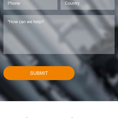
SUBMIT