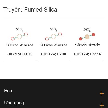
Truyền: Fumed Silica
SiB 174; FSB
SiB 174; F200
SiB 174; F5115
Hoa
Ứng dụng