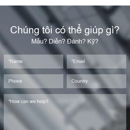
Chúng tôi có thể giúp gì?
Mẫu? Diễn? Đánh? Kỹ?