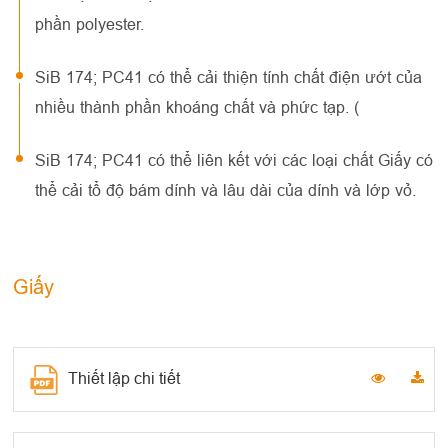
phần polyester.
SiB 174; PC41 có thể cải thiện tính chất điện ướt của
nhiều thành phần khoáng chất và phức tạp. (
SiB 174; PC41 có thể liên kết với các loại chất Giấy có
thể cải tổ độ bám dính và lâu dài của dính và lớp vỏ.
Giấy
Thiết lập chi tiết