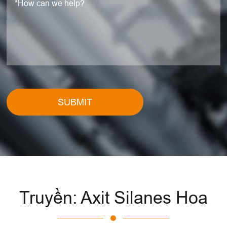
SUBMIT
Truyền: Axit Silanes Hoa