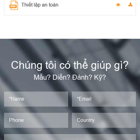
Thiết lập an toàn
Chúng tôi có thể giúp gì?
Mẫu? Diễn? Đánh? Kỹ?