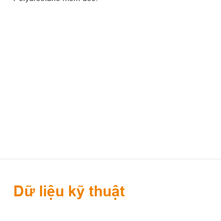
Dữ liệu kỹ thuật