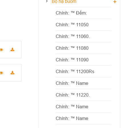
Bộ hạ buồm
Chính: ™ Đếm:
Chính: ™ 11050
Chính: ™ 11060.
Chính: ™ 11080
Chính: ™ 11090
Chính: ™ 11200Rs
Chính: ™ Name
Chính: ™ 11220.
Chính: ™ Name
Chính: ™ Name