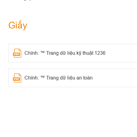
Giấy
Chính: ™ Trang dữ liệu kỹ thuật 1236
Chính: ™ Trang dữ liệu an toàn