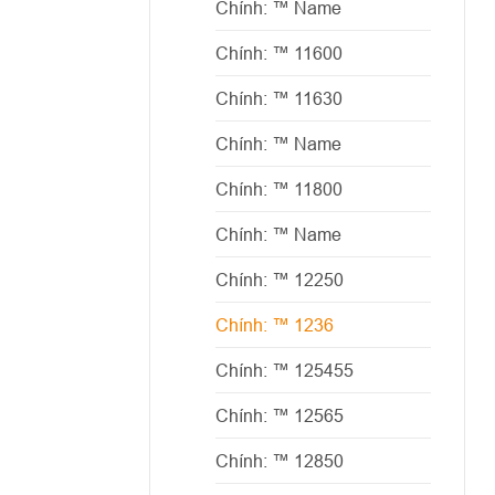
Chính: ™ Name
Chính: ™ 11600
Chính: ™ 11630
Chính: ™ Name
Chính: ™ 11800
Chính: ™ Name
Chính: ™ 12250
Chính: ™ 1236
Chính: ™ 125455
Chính: ™ 12565
Chính: ™ 12850