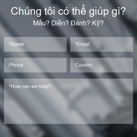
Chúng tôi có thể giúp gì?
Mẫu? Diễn? Đánh? Kỹ?