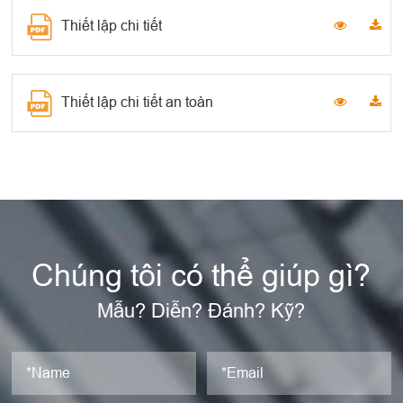
Thiết lập chi tiết
Thiết lập chi tiết an toàn
Chúng tôi có thể giúp gì?
Mẫu? Diễn? Đánh? Kỹ?