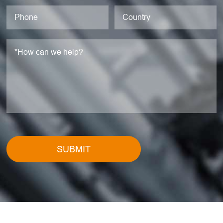
SUBMIT