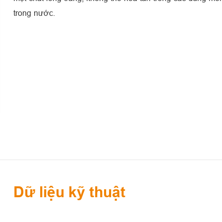
trong nước.
Dữ liệu kỹ thuật