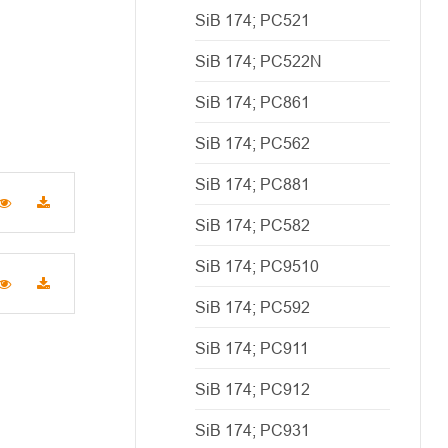
SiB 174; PC521
SiB 174; PC522N
SiB 174; PC861
SiB 174; PC562
SiB 174; PC881
SiB 174; PC582
SiB 174; PC9510
SiB 174; PC592
SiB 174; PC911
SiB 174; PC912
SiB 174; PC931