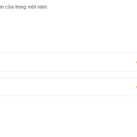
ềm cửa trong một năm.