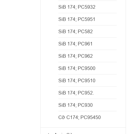
SiB 174; PC5932
SiB 174; PC5951
SiB 174; PC582
SiB 174; PC961
SiB 174; PC962
SiB 174; PC9500
SiB 174; PC9510
SiB 174; PC952.
SiB 174; PC930
Cỡ C174; PC95450