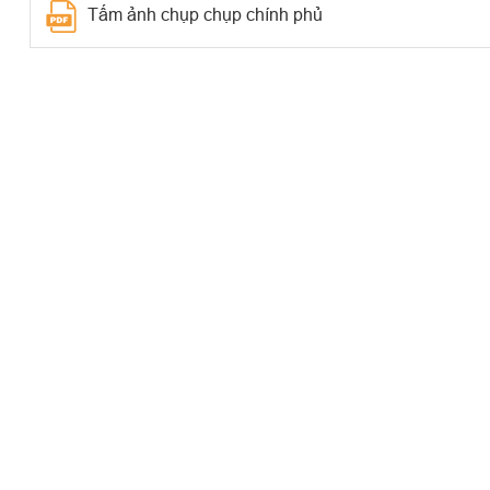
Tấm ảnh chụp chụp chính phủ