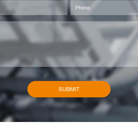
SUBMIT