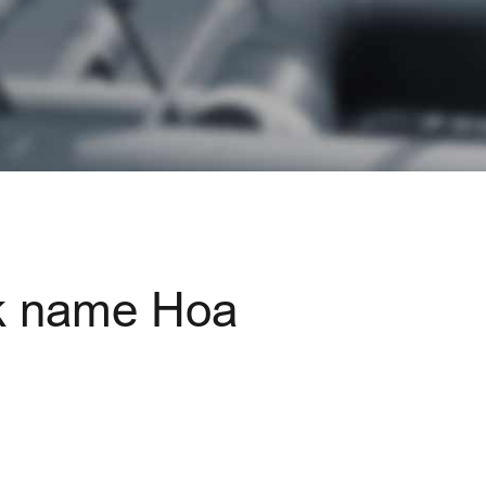
ck name Hoa