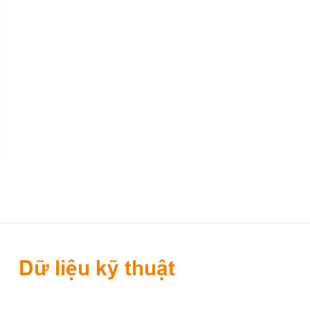
Dữ liệu kỹ thuật