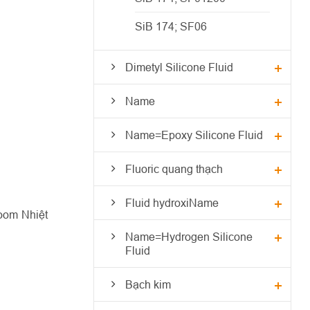
SiB 174; SF06
Dimetyl Silicone Fluid
Name
Name=Epoxy Silicone Fluid
Fluoric quang thạch
Fluid hydroxiName
room Nhiệt
Name=Hydrogen Silicone
Fluid
Bạch kim