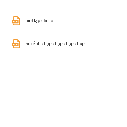
Thiết lập chi tiết
Tấm ảnh chụp chụp chụp chụp