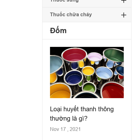
Thuốc chữa cháy
Đốm
Loại huyết thanh thông
thường là gì?
Nov 17 , 2021