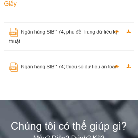
Giấy
Ngân hàng SIB'174; phụ đề Trang dữ liệu kỹ
thuật
Ngân hàng SIB'174; thiểu số dữ liệu an toàn
Chúng tôi có thể giúp gì?