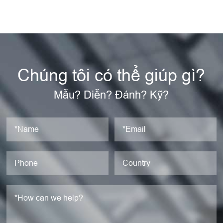
Chúng tôi có thể giúp gì?
Mẫu? Diễn? Đánh? Kỹ?