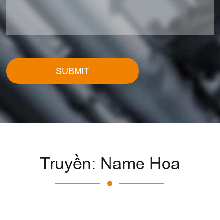
SUBMIT
Truyền: Name Hoa