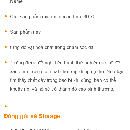
Name
Các sản phẩm mỹ phẩm màu trên: 30-70.
Sản phẩm này,
từng đô vật hóa chất trong chăm sóc da
,' cũng được đề nghị tiến hành thử nghiệm sơ bộ để
xác định lượng tốt nhất cho ứng dụng cụ thể. Nếu bạn
tìm thấy chất dày trong bao bì khi dùng, bạn có thể
khuấy nó, và nó sẽ trở thành độ cao bình thường.
Đóng gói và Storage