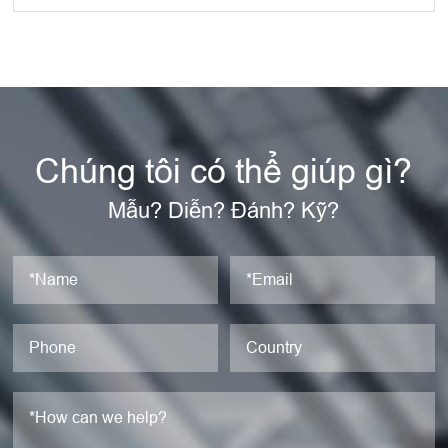
Chúng tôi có thể giúp gì?
Mẫu? Diễn? Đánh? Kỹ?