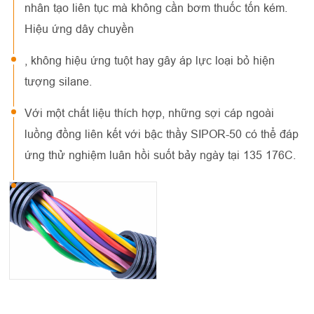
nhân tạo liên tục mà không cần bơm thuốc tốn kém.
Hiệu ứng dây chuyền
, không hiệu ứng tuột hay gây áp lực loại bỏ hiện
tượng silane.
Với một chất liệu thích hợp, những sợi cáp ngoài
luồng đồng liên kết với bậc thầy SIPOR-50 có thể đáp
ứng thử nghiệm luân hồi suốt bảy ngày tại 135 176C.