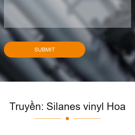
SUBMIT
Truyền: Silanes vinyl Hoa