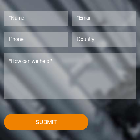
SUBMIT