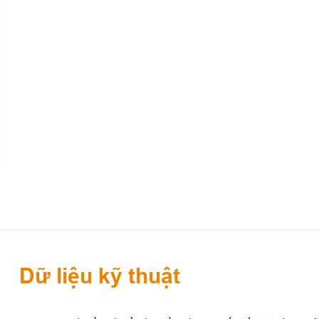
Dữ liệu kỹ thuật