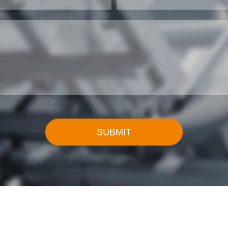
SUBMIT